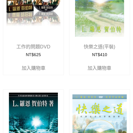
工作的問題DVD
快樂之道(平裝)
NT$
625
NT$
410
加入購物車
加入購物車