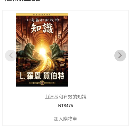
山達基和有效的知識
NT$
475
加入購物車