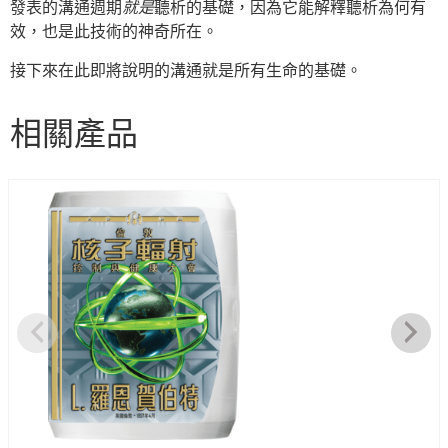
發表的溝通週期
就是
聽析的基礎，因為它能解釋聽析為何有
效，也是此技術的神奇所在。
接下來在此即將說明的溝通就是所有生命的基礎。
相關產品