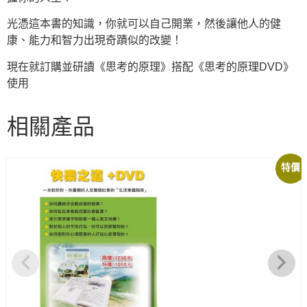
光憑這本書的知識，你就可以自己開業，然後讓他人的健
康、能力和智力出現奇蹟似的改變！
現在就訂購並研讀《思考的原理》搭配《思考的原理DVD》
使用
相關產品
特價