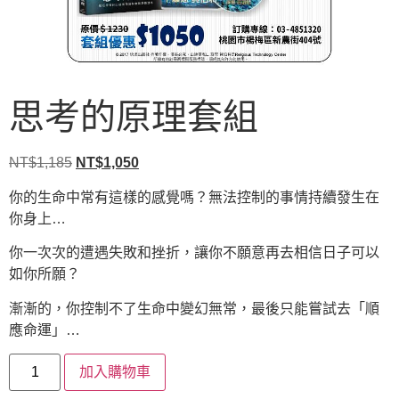
思考的原理套組
NT$
1,185
NT$
1,050
你的生命中常有這樣的感覺嗎？無法控制的事情持續發生在
你身上…
你一次次的遭遇失敗和挫折，讓你不願意再去相信日子可以
如你所願？
漸漸的，你控制不了生命中變幻無常，最後只能嘗試去「順
應命運」…
加入購物車