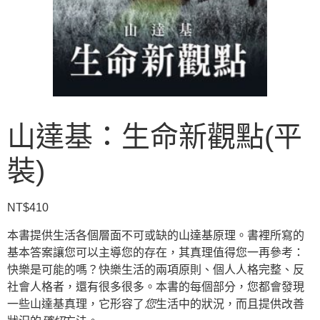
山達基：生命新觀點(平
裝)
NT$
410
本書提供生活各個層面不可或缺的山達基原理。書裡所寫的
基本答案讓您可以主導您的存在，其真理值得您一再參考：
快樂是可能的嗎？快樂生活的兩項原則、個人人格完整、反
社會人格者，還有很多很多。本書的每個部分，您都會發現
一些山達基真理，它形容了
您
生活中的狀況，而且提供改善