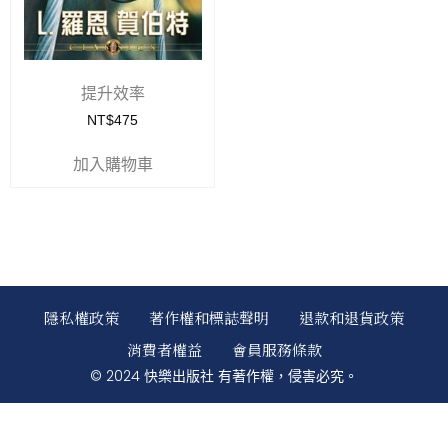
提升效率
NT$
475
加入購物車
隱私權政策
著作權和標誌聲明
退款和退貨政策
消費者權益
會員服務條款
© 2024 快樂出版社 有著作權，侵害必究。