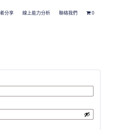
者分享
線上能力分析
聯絡我們
0