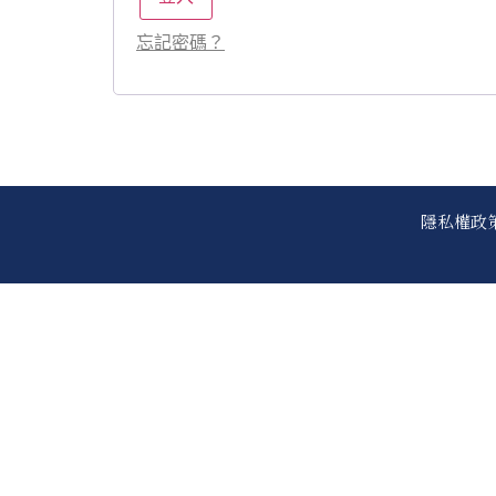
忘記密碼？
隱私權政