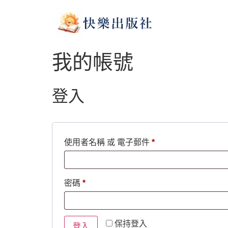
我的帳號
登入
使用者名稱 或 電子郵件
*
密碼
*
保持登入
登入