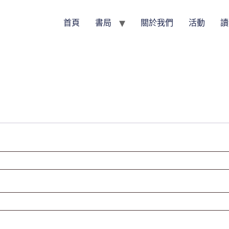
首頁
書局
關於我們
活動
讀