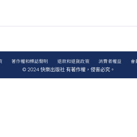
策
著作權和標誌聲明
退款和退貨政策
消費者權益
會
© 2024 快樂出版社 有著作權，侵害必究。