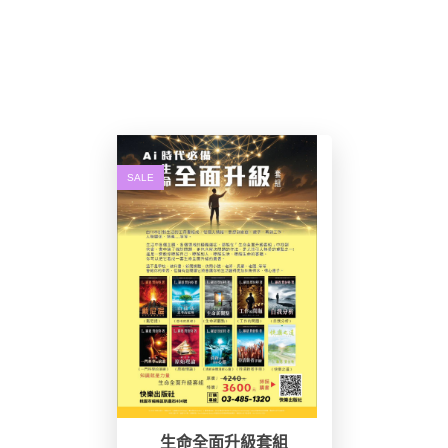
SALE
生命全面升級套組