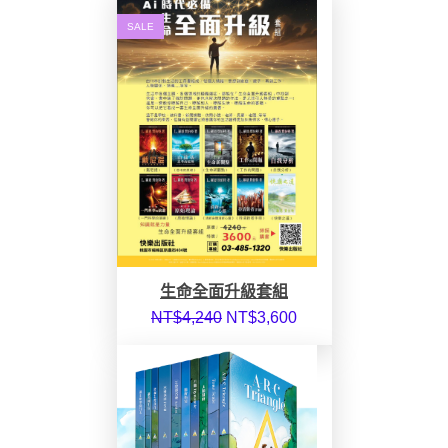
SALE
生命全面升級套組
NT$
4,240
NT$
3,600