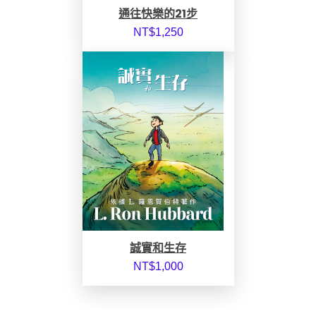
通往快樂的21步
NT$
1,250
誠實和生存
NT$
1,000