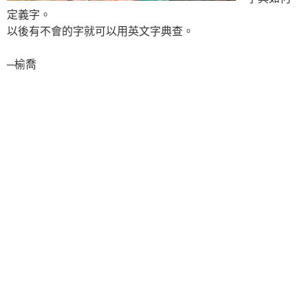
定義字。
以後有不會的字就可以用英文字典查。
─榆喬