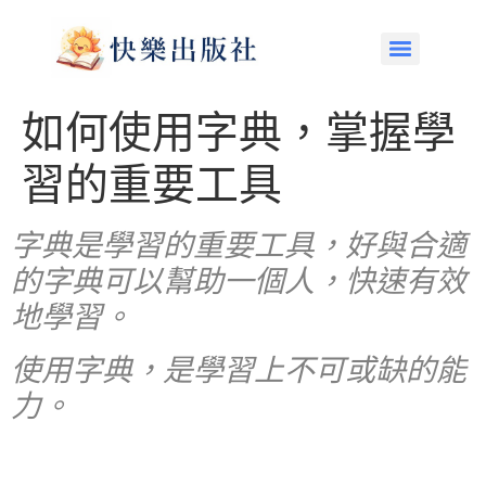
如何使用字典，掌握學
習的重要工具
字典是學習的重要工具，好與合適
的字典可以幫助一個人，快速有效
地學習。
使用字典，是學習上不可或缺的能
力。