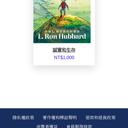
誠實和生存
NT$
1,000
隱私權政策
著作權和標誌聲明
退款和退貨政策
消費者權益
會員服務條款